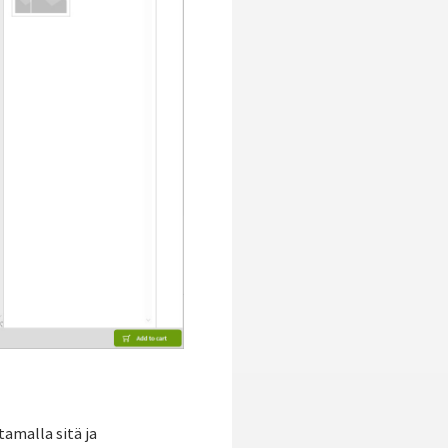
tamalla sitä ja