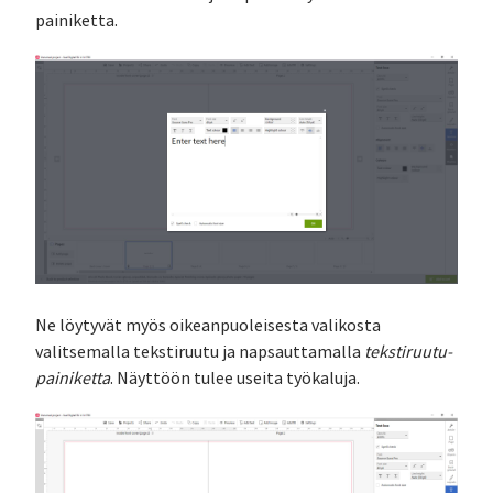
painiketta.
Ne löytyvät myös oikeanpuoleisesta valikosta
valitsemalla tekstiruutu ja napsauttamalla
tekstiruutu-
painiketta
. Näyttöön tulee useita työkaluja.