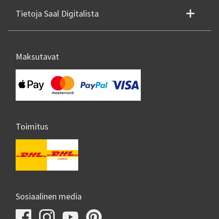
Tietoja Saal Digitalista
Maksutavat
Toimitus
Sosiaalinen media