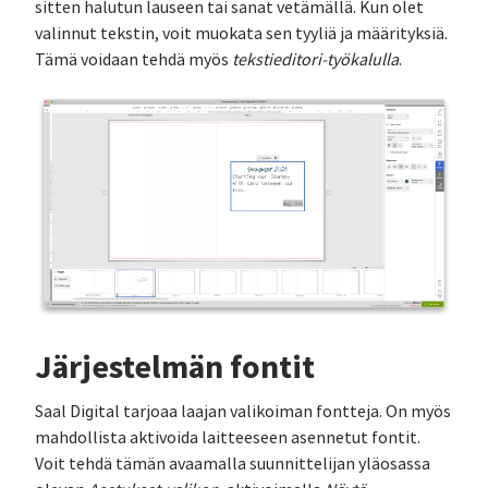
sitten halutun lauseen tai sanat vetämällä. Kun olet
valinnut tekstin, voit muokata sen tyyliä ja määrityksiä.
Tämä voidaan tehdä myös
tekstieditori-työkalulla
.
Järjestelmän fontit
Saal Digital tarjoaa laajan valikoiman fontteja. On myös
mahdollista aktivoida laitteeseen asennetut fontit.
Voit tehdä tämän avaamalla suunnittelijan yläosassa