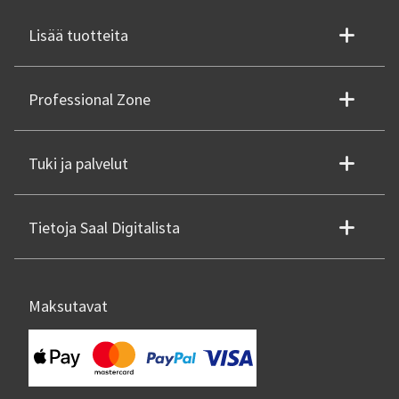
Lisää tuotteita
Professional Zone
Tuki ja palvelut
Tietoja Saal Digitalista
Maksutavat