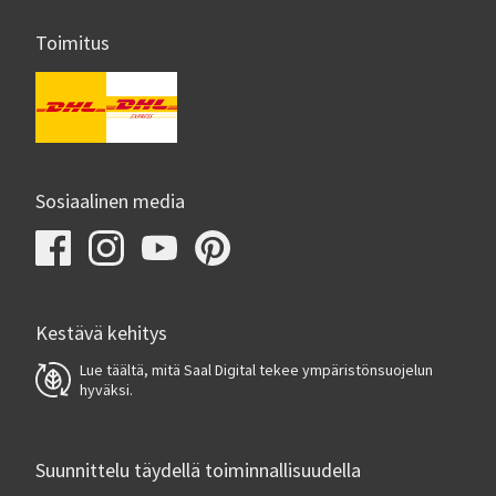
Toimitus
Sosiaalinen media
Kestävä kehitys
Lue täältä, mitä Saal Digital tekee ympäristönsuojelun
hyväksi.
Suunnittelu täydellä toiminnallisuudella