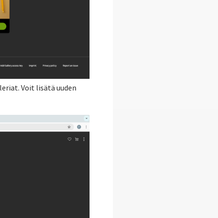
eriat. Voit lisätä uuden