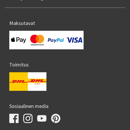
Maksutavat
Toimitus
Sosiaalinen media