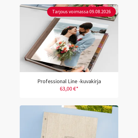
Tarjous voimassa 09.08.2026
Professional Line -kuvakirja
63,00 €*