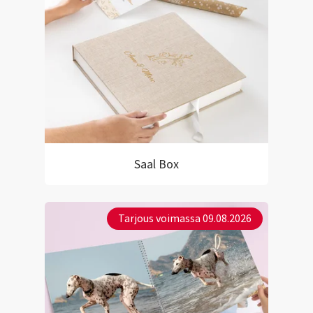
Saal Box
Tarjous voimassa 09.08.2026