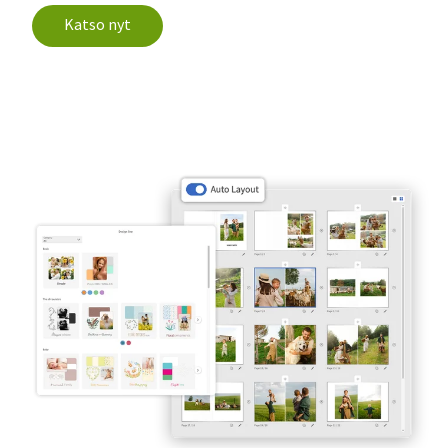
Katso nyt