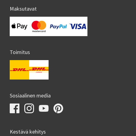
Maksutavat
Toimitus
Sosiaalinen media
Kestävä kehitys