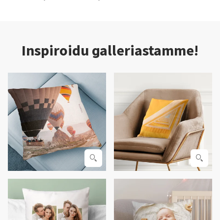
Inspiroidu galleriastamme!