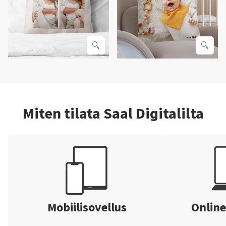
Miten tilata Saal Digitalilta
Mobiilisovellus
Online