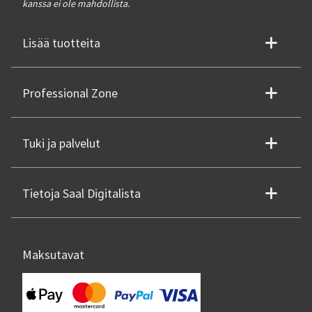
kanssa ei ole mahdollista.
Lisää tuotteita
Professional Zone
Tuki ja palvelut
Tietoja Saal Digitalista
Maksutavat