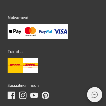
Maksutavat
Toimitus
Sosiaalinen media