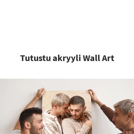
Tutustu akryyli Wall Art