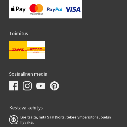
Toimitus
Sosiaalinen media
Kestävä kehitys
Lue täältä, mitä Saal Digital tekee ympäristönsuojelun
hyväksi.