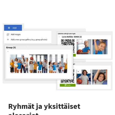
Ryhmät ja yksittäiset