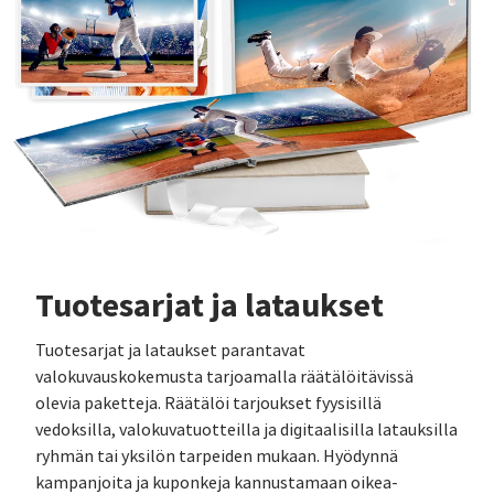
Tuotesarjat ja lataukset
Tuotesarjat ja lataukset parantavat
valokuvauskokemusta tarjoamalla räätälöitävissä
olevia paketteja. Räätälöi tarjoukset fyysisillä
vedoksilla, valokuvatuotteilla ja digitaalisilla latauksilla
ryhmän tai yksilön tarpeiden mukaan. Hyödynnä
kampanjoita ja kuponkeja kannustamaan oikea-