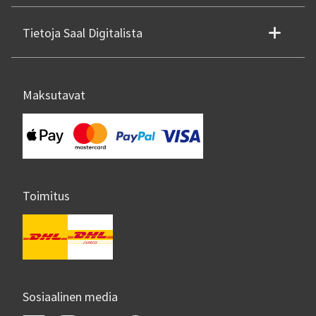
Tietoja Saal Digitalista
Maksutavat
Toimitus
Sosiaalinen media