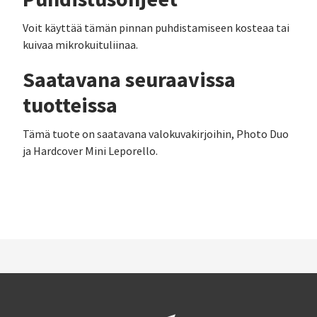
Voit käyttää tämän pinnan puhdistamiseen kosteaa tai
kuivaa mikrokuituliinaa.
Saatavana seuraavissa
tuotteissa
Tämä tuote on saatavana valokuvakirjoihin, Photo Duo
ja Hardcover Mini Leporello.