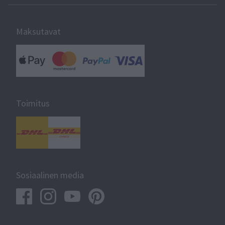
Maksutavat
Toimitus
Sosiaalinen media