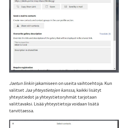
Jaetun linkin
jakamiseen on useita vaihtoehtoja. Kun
valitset
Jaa yhteystietojen kanssa
, kaikki lisätyt
yhteystiedot ja yhteystietoryhmät tarjotaan
valittavaksi. Lisää yhteystietoja voidaan lisätä
tarvittaessa.