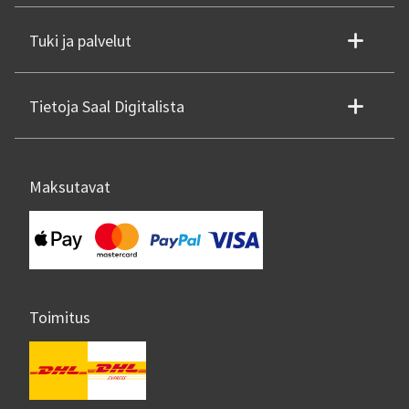
Tuki ja palvelut
Tietoja Saal Digitalista
Maksutavat
Toimitus