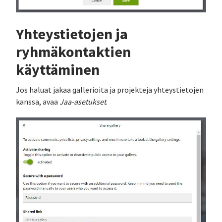
Yhteystietojen ja
ryhmäkontaktien
käyttäminen
Jos haluat jakaa gallerioita ja projekteja yhteystietojen
kanssa, avaa
Jaa-asetukset
.