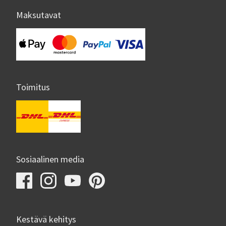
Maksutavat
Toimitus
Sosiaalinen media
Kestävä kehitys