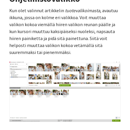
Kun olet valinnut artikkelin
tuotevalikoimasta
, avautuu
ikkuna, jossa on kolme eri valikkoa. Voit muuttaa
valikon kokoa viemällä hiiren valikon reunan päälle ja
kun kursori muuttuu kaksipäiseksi nuoleksi, napsauta
hiiren painiketta ja pidä sitä painettuna. Siitä voit
helposti muuttaa valikon kokoa vetämällä sitä
suuremmaksi tai pienemmäksi.