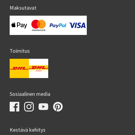
Maksutavat
Toimitus
Sosiaalinen media
Kestävä kehitys