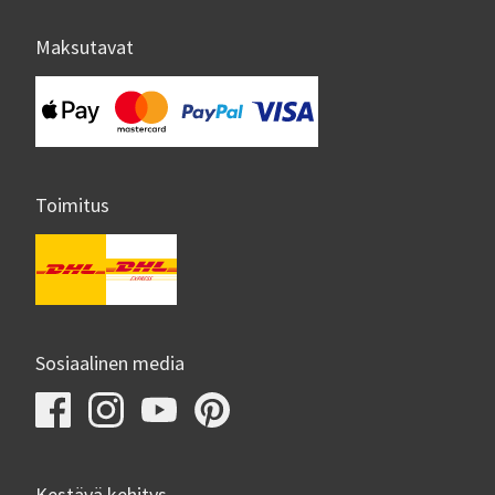
Maksutavat
Toimitus
Sosiaalinen media