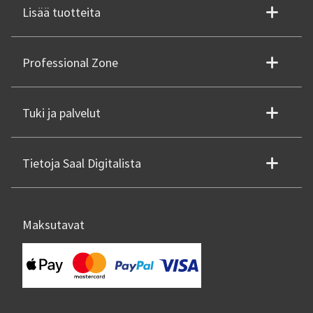
Lisää tuotteita
Professional Zone
Tuki ja palvelut
Tietoja Saal Digitalista
Maksutavat