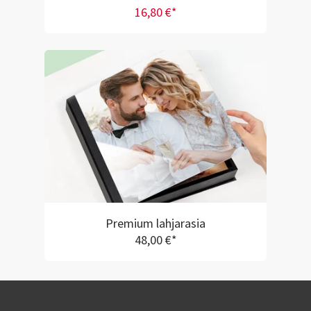
16,80 €*
Premium lahjarasia
48,00 €*