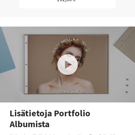
Lisätietoja Portfolio
Albumista