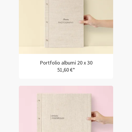
Portfolio albumi 20 x 30
51,60 €*