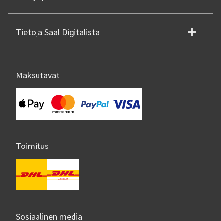
Tietoja Saal Digitalista
Maksutavat
Toimitus
Sosiaalinen media