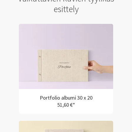
esittely
Portfolio albumi 30 x 20
51,60 €*