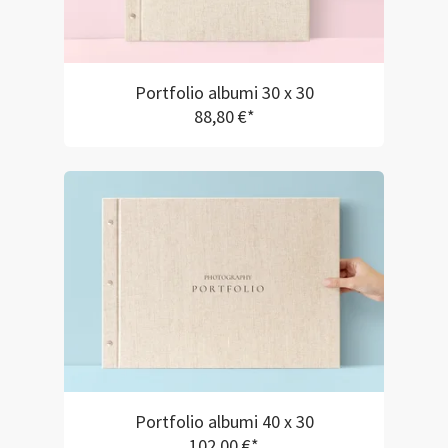
Portfolio albumi 30 x 30
88,80 €*
Portfolio albumi 40 x 30
102,00 €*