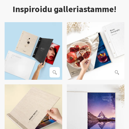
Inspiroidu galleriastamme!