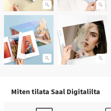
Miten tilata Saal Digitalilta