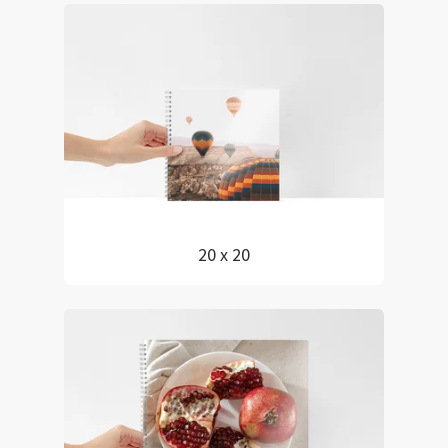
20 x 20