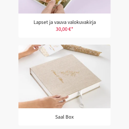
Lapset ja vauva valokuvakirja
30,00 €*
Saal Box