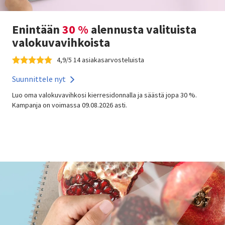
Enintään
30 %
alennusta valituista
valokuvavihkoista
4,9/5 14 asiakasarvosteluista
Suunnittele nyt
Luo oma valokuvavihkosi kierresidonnalla ja säästä jopa 30 %.
Kampanja on voimassa 09.08.2026 asti.