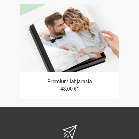
Premium lahjarasia
48,00 €*