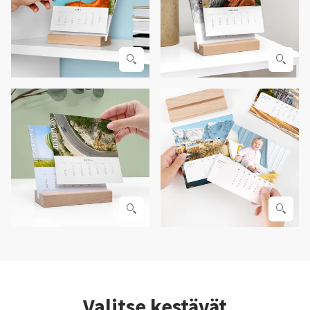
Valitse kestävät