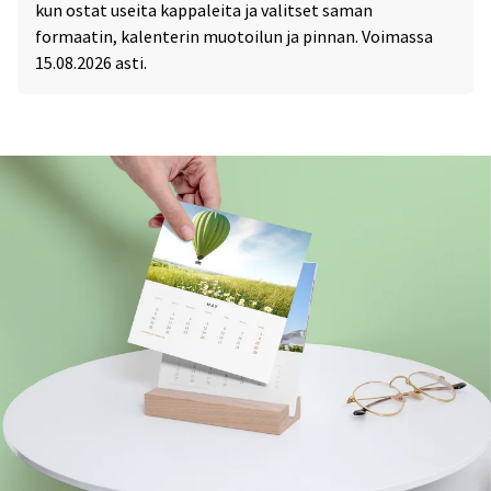
kun ostat useita kappaleita ja valitset saman
formaatin, kalenterin muotoilun ja pinnan. Voimassa
15.08.2026 asti.