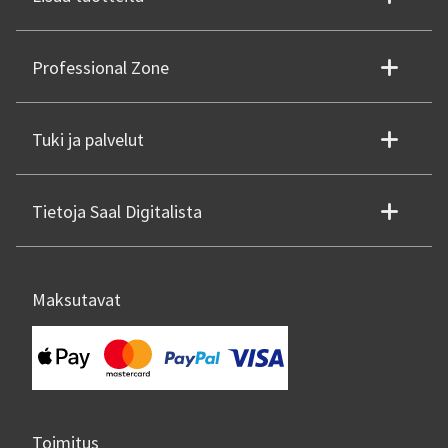
Professional Zone
Tuki ja palvelut
Tietoja Saal Digitalista
Maksutavat
Toimitus