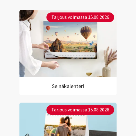
Tarjous voimassa 15.08.2026
Seinäkalenteri
Tarjous voimassa 15.08.2026