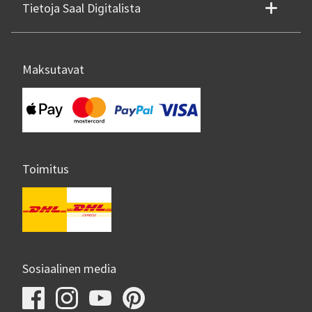
Tietoja Saal Digitalista
Maksutavat
Toimitus
Sosiaalinen media